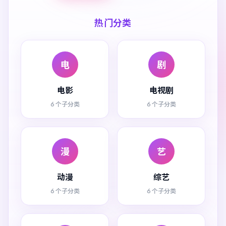
热门分类
电
剧
电影
电视剧
6 个子分类
6 个子分类
漫
艺
动漫
综艺
6 个子分类
6 个子分类