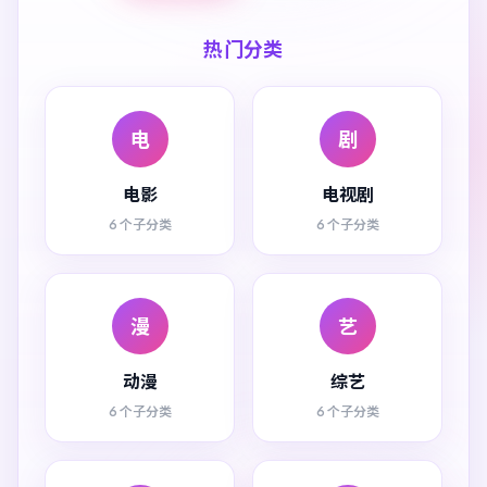
热门分类
电
剧
电影
电视剧
6 个子分类
6 个子分类
漫
艺
动漫
综艺
6 个子分类
6 个子分类