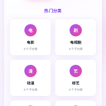
热门分类
电
剧
电影
电视剧
6 个子分类
6 个子分类
漫
艺
动漫
综艺
6 个子分类
6 个子分类