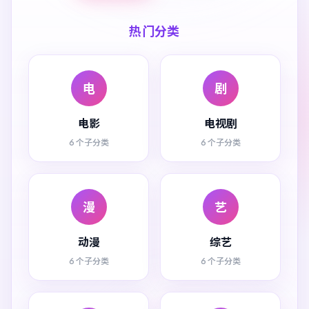
热门分类
电
剧
电影
电视剧
6 个子分类
6 个子分类
漫
艺
动漫
综艺
6 个子分类
6 个子分类