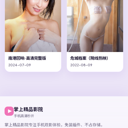
南港回响·高清完整版
危城档案（院线热映）
2024-07-09
2022-08-09
掌上精品影院
手机高清秒开
掌上精品影院
专注手机观影体验，
免装插件、不占存储，