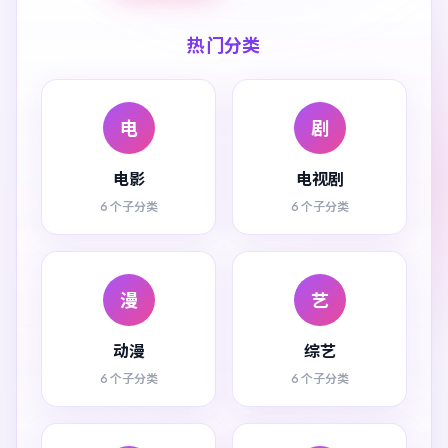
热门分类
电
剧
电影
电视剧
6 个子分类
6 个子分类
漫
艺
动漫
综艺
6 个子分类
6 个子分类